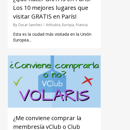
Los 10 mejores lugares que
visitar GRATIS en París!
By
Oscar Sanchez
Artículos
,
Europa
,
Francia
Esta es la ciudad más visitada en la Unión
Europea...
¿Me conviene comprar la
membresía vClub o Club