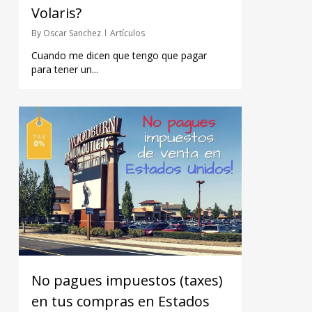
Volaris?
By
Oscar Sanchez
Artículos
Cuando me dicen que tengo que pagar
para tener un...
No pagues impuestos (taxes)
en tus compras en Estados