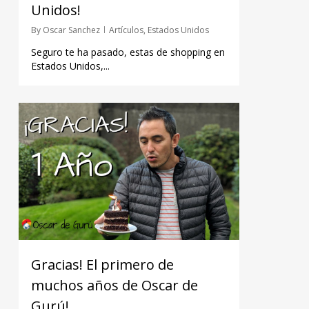
Unidos!
By
Oscar Sanchez
Artículos
,
Estados Unidos
Seguro te ha pasado, estas de shopping en
Estados Unidos,...
Gracias! El primero de
muchos años de Oscar de
Gurú!