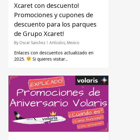
Xcaret con descuento!
Promociones y cupones de
descuento para los parques
de Grupo Xcaret!
By
Oscar Sanchez
Artículos
,
Mexico
Enlaces con descuentos actualizado en
2025.
Si quieres visitar...