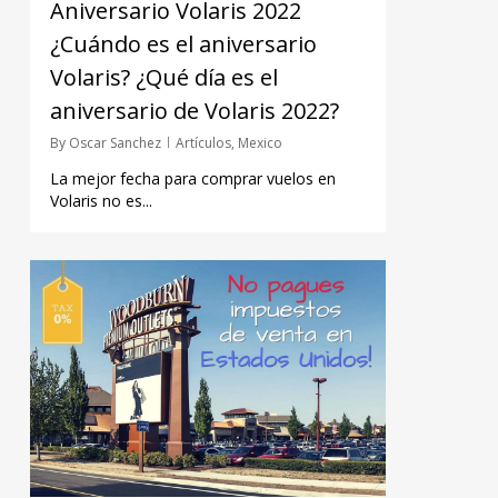
Aniversario Volaris 2022
¿Cuándo es el aniversario
Volaris? ¿Qué día es el
aniversario de Volaris 2022?
By
Oscar Sanchez
Artículos
,
Mexico
La mejor fecha para comprar vuelos en
Volaris no es...