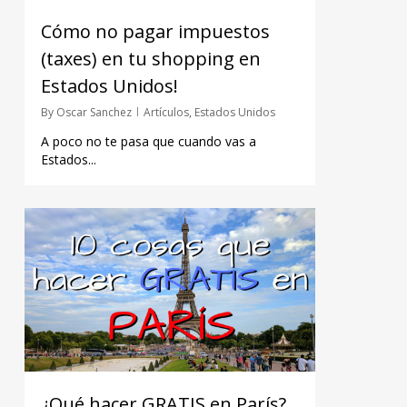
Cómo no pagar impuestos
(taxes) en tu shopping en
Estados Unidos!
By
Oscar Sanchez
Artículos
,
Estados Unidos
A poco no te pasa que cuando vas a
Estados...
¿Qué hacer GRATIS en París?