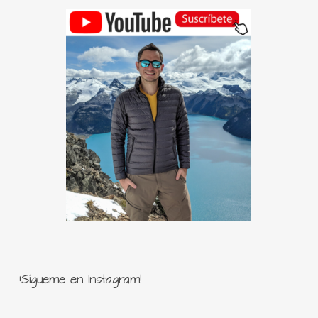
¡Sígueme en Instagram!