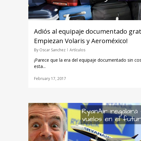
Adiós al equipaje documentado grat
Empiezan Volaris y Aeroméxico!
By
Oscar Sanchez
Artículos
¡Parece que la era del equipaje documentado sin co
esta...
February 17, 2017