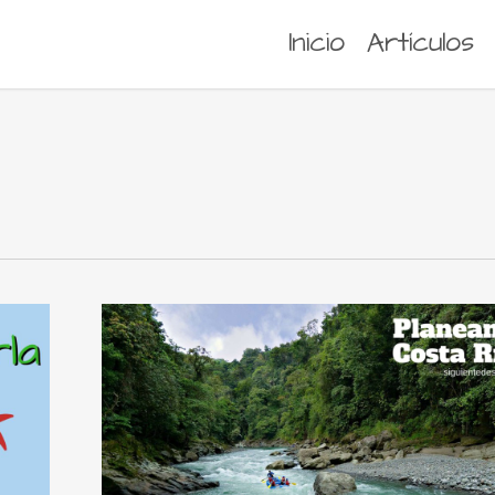
Inicio
Artículos