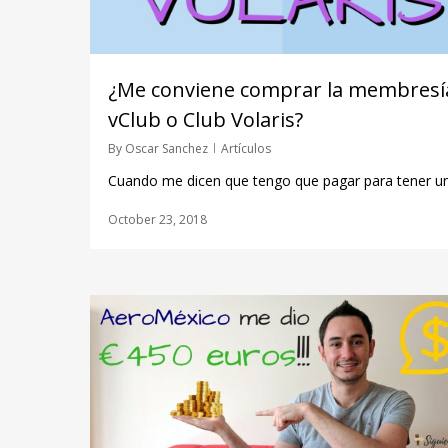
¿Me conviene comprar la membresí
vClub o Club Volaris?
By
Oscar Sanchez
Artículos
Cuando me dicen que tengo que pagar para tener un.
October 23, 2018