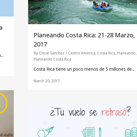
a
Planeando Costa Rica: 21-28 Marzo,
2017
By
Oscar Sanchez
Centro America
,
Costa Rica
,
Planeando
,
..
Planeando Costa Rica
Costa Rica tiene un poco menos de 5 millones de...
March 20, 2017