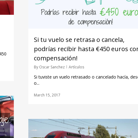
Si tu vuelo se retrasa o cancela,
podrías recibir hasta €450 euros c
450
compensación!
By
Oscar Sanchez
Artículos
Si tuviste un vuelo retrasado o cancelado hacía, de
o...
March 15, 2017