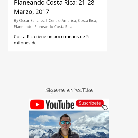
Planeando Costa Rica: 21-28
Marzo, 2017
By
Oscar Sanchez
Centro America
,
Costa Rica
,
Planeando
,
Planeando Costa Rica
Costa Rica tiene un poco menos de 5
millones de...
¡Sígueme en YouTube!