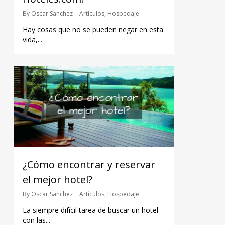
By
Oscar Sanchez
Artículos
,
Hospedaje
Hay cosas que no se pueden negar en esta
vida,...
¿Cómo encontrar y reservar
el mejor hotel?
By
Oscar Sanchez
Artículos
,
Hospedaje
La siempre difícil tarea de buscar un hotel
con las...