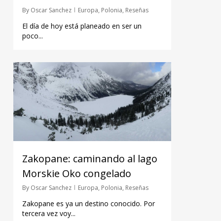
By
Oscar Sanchez
Europa
,
Polonia
,
Reseñas
El día de hoy está planeado en ser un
poco...
Zakopane: caminando al lago
Morskie Oko congelado
By
Oscar Sanchez
Europa
,
Polonia
,
Reseñas
Zakopane es ya un destino conocido. Por
tercera vez voy...