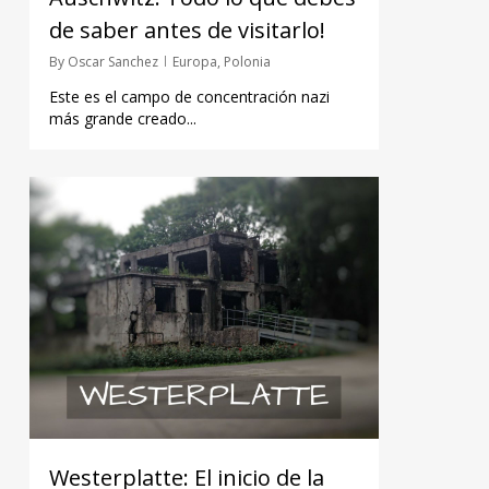
de saber antes de visitarlo!
By
Oscar Sanchez
Europa
,
Polonia
Este es el campo de concentración nazi
más grande creado...
Westerplatte: El inicio de la