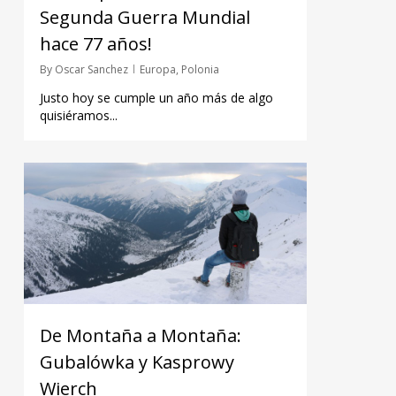
Segunda Guerra Mundial
hace 77 años!
By
Oscar Sanchez
Europa
,
Polonia
Justo hoy se cumple un año más de algo
quisiéramos...
De Montaña a Montaña:
Gubalówka y Kasprowy
Wierch