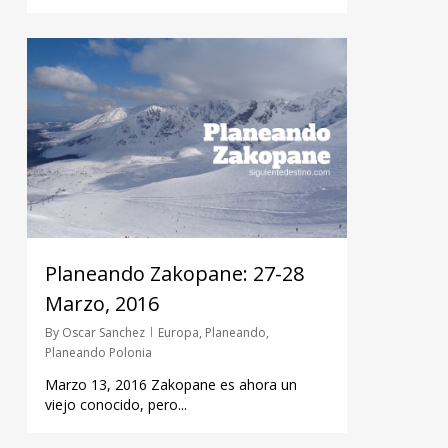
Planeando Zakopane: 27-28
Marzo, 2016
By
Oscar Sanchez
Europa
,
Planeando
,
Planeando Polonia
Marzo 13, 2016 Zakopane es ahora un
viejo conocido, pero...