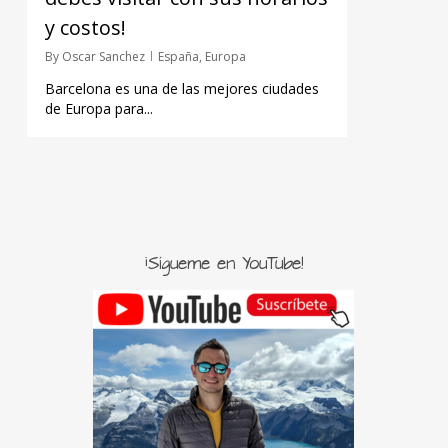
y costos!
By
Oscar Sanchez
España
,
Europa
Barcelona es una de las mejores ciudades
de Europa para...
¡Sígueme en YouTube!