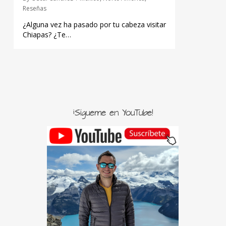
Reseñas
¿Alguna vez ha pasado por tu cabeza visitar
Chiapas? ¿Te…
¡Sígueme en YouTube!