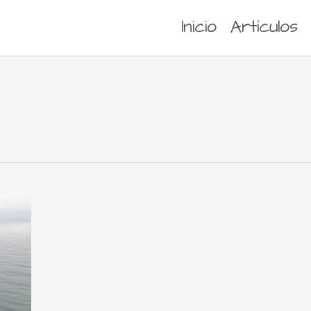
Inicio
Artículos