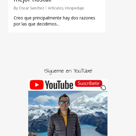
By
Oscar Sanchez
Artículos
,
Hospedaje
Creo que principalmente hay dos razones
por las que decidimos...
¡Sígueme en YouTube!