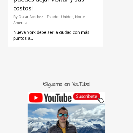
costos!
By
Oscar Sanchez
Estados Unidos
,
Norte
America
Nueva York debe ser la ciudad con más
puntos a...
¡Sígueme en YouTube!