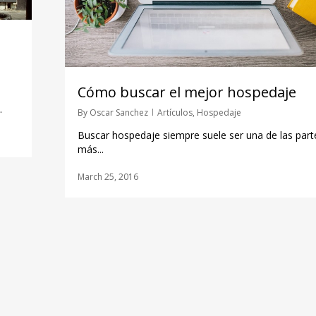
Cómo buscar el mejor hospedaje
.
By
Oscar Sanchez
Artículos
,
Hospedaje
Buscar hospedaje siempre suele ser una de las part
más...
March 25, 2016