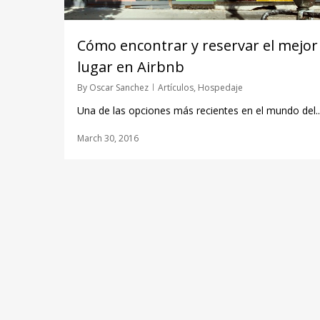
Cómo encontrar y reservar el mejor
lugar en Airbnb
By
Oscar Sanchez
Artículos
,
Hospedaje
Una de las opciones más recientes en el mundo del..
March 30, 2016