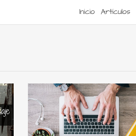
Inicio
Artículos